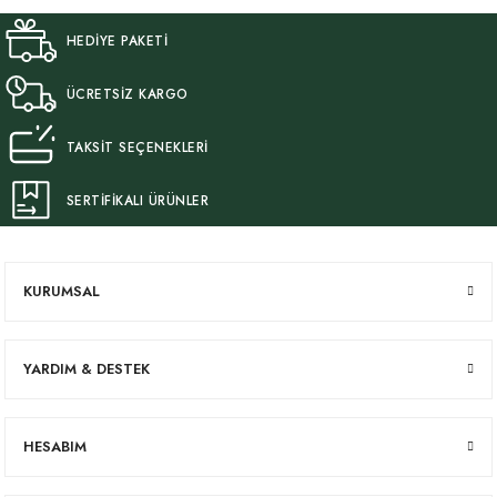
HEDİYE PAKETİ
ÜCRETSİZ KARGO
TAKSİT SEÇENEKLERİ
SERTİFİKALI ÜRÜNLER
KURUMSAL
YARDIM & DESTEK
HESABIM