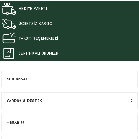
HEDİYE PAKETİ
ÜCRETSİZ KARGO
TAKSİT SEÇENEKLERİ
SERTİFİKALI ÜRÜNLER
KURUMSAL
YARDIM & DESTEK
HESABIM