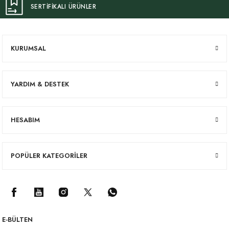
SERTİFİKALI ÜRÜNLER
KURUMSAL
YARDIM & DESTEK
HESABIM
POPÜLER KATEGORİLER
E-BÜLTEN