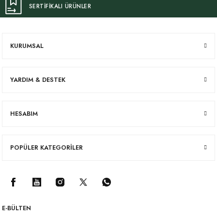
SERTİFİKALI ÜRÜNLER
KURUMSAL
YARDIM & DESTEK
HESABIM
POPÜLER KATEGORİLER
E-BÜLTEN