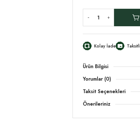
Kolay İade
Taksit
Ürün Bilgisi
Yorumlar (0)
Taksit Seçenekleri
Önerileriniz