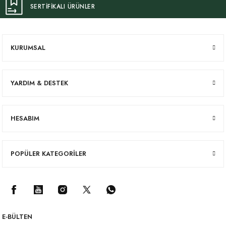
SERTİFİKALI ÜRÜNLER
KURUMSAL
YARDIM & DESTEK
HESABIM
POPÜLER KATEGORİLER
E-BÜLTEN