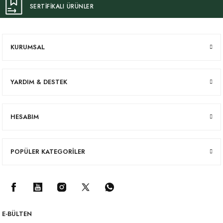
SERTİFİKALI ÜRÜNLER
KURUMSAL
YARDIM & DESTEK
HESABIM
POPÜLER KATEGORİLER
E-BÜLTEN