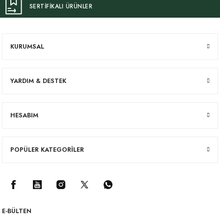
SERTİFİKALI ÜRÜNLER
KURUMSAL
YARDIM & DESTEK
HESABIM
POPÜLER KATEGORİLER
E-BÜLTEN