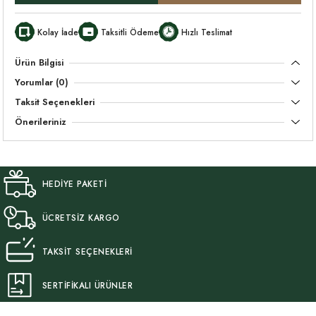
Kolay İade
Taksitli Ödeme
Hızlı Teslimat
Ürün Bilgisi
Yorumlar (0)
Taksit Seçenekleri
Önerileriniz
HEDİYE PAKETİ
ÜCRETSİZ KARGO
TAKSİT SEÇENEKLERİ
SERTİFİKALI ÜRÜNLER