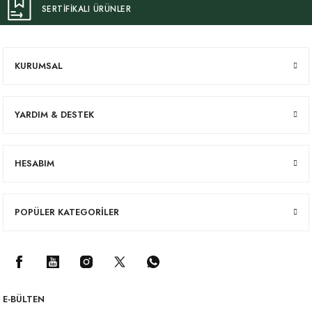
SERTİFİKALI ÜRÜNLER
KURUMSAL
YARDIM & DESTEK
HESABIM
POPÜLER KATEGORİLER
E-BÜLTEN