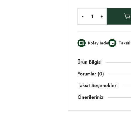
Kolay İade
Taksit
Ürün Bilgisi
Yorumlar (0)
Taksit Seçenekleri
Önerileriniz