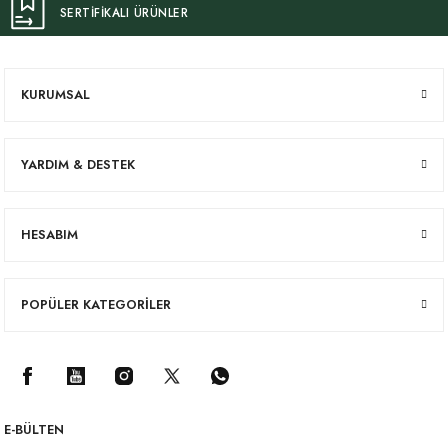
SERTİFİKALI ÜRÜNLER
KURUMSAL
YARDIM & DESTEK
HESABIM
POPÜLER KATEGORİLER
E-BÜLTEN