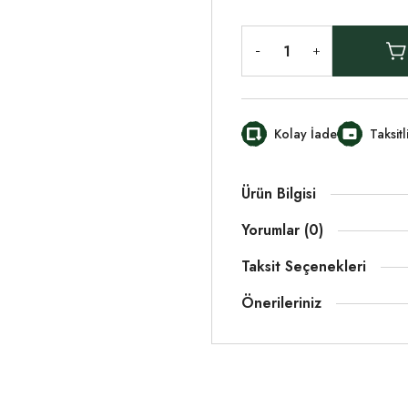
Kolay İade
Taksit
Ürün Bilgisi
Yorumlar (0)
Taksit Seçenekleri
Önerileriniz