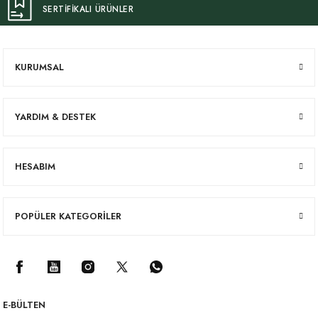
SERTİFİKALI ÜRÜNLER
KURUMSAL
YARDIM & DESTEK
HESABIM
POPÜLER KATEGORİLER
E-BÜLTEN