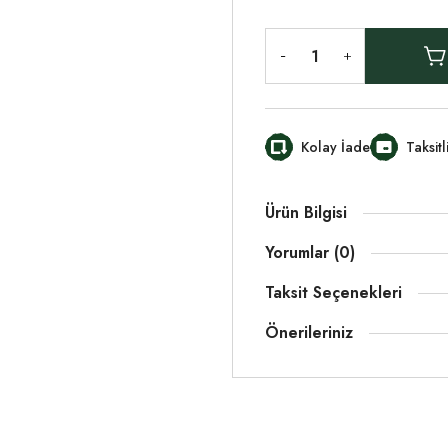
Kolay İade
Taksit
Ürün Bilgisi
Yorumlar (0)
Taksit Seçenekleri
Önerileriniz