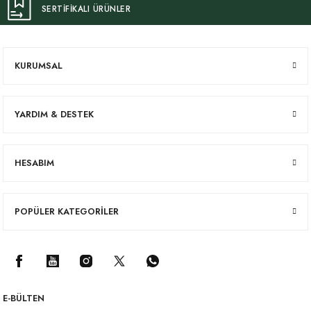
SERTİFİKALI ÜRÜNLER
KURUMSAL
YARDIM & DESTEK
HESABIM
POPÜLER KATEGORİLER
E-BÜLTEN