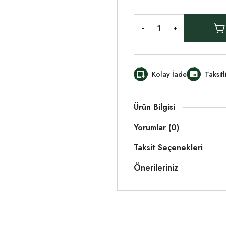
Kolay İade
Taksit
Ürün Bilgisi
Yorumlar (0)
Taksit Seçenekleri
Önerileriniz