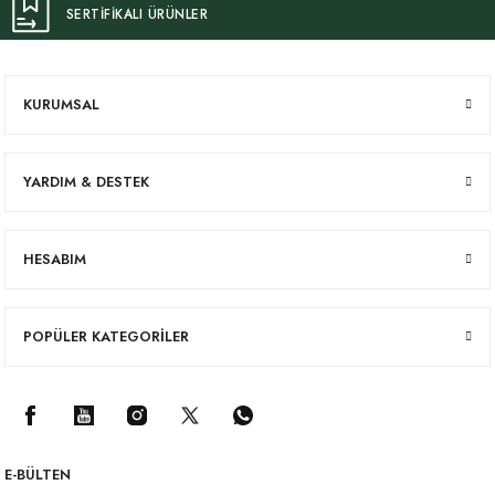
SERTİFİKALI ÜRÜNLER
KURUMSAL
YARDIM & DESTEK
HESABIM
POPÜLER KATEGORİLER
E-BÜLTEN