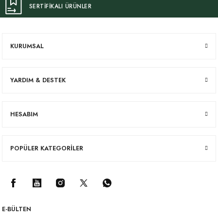
SERTİFİKALI ÜRÜNLER
KURUMSAL
YARDIM & DESTEK
HESABIM
POPÜLER KATEGORİLER
E-BÜLTEN